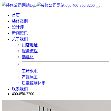
400-850-3200
首页
装修案例
设计师
新闻资讯
关于我们
门店地址
服务流程
选建材
王牌水电
严谨施工
质量控制体系
联系我们
400-850-3200