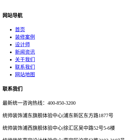
网站导航
首页
装修案例
设计师
新闻资讯
关于我们
联系我们
网站地图
联系我们
最新统一咨询热线：400-850-3200
统帅装饰浦东旗舰体验中心|浦东新区东方路1877号
统帅装饰浦西旗舰体验中心|徐汇区吴中路52号5-6楼